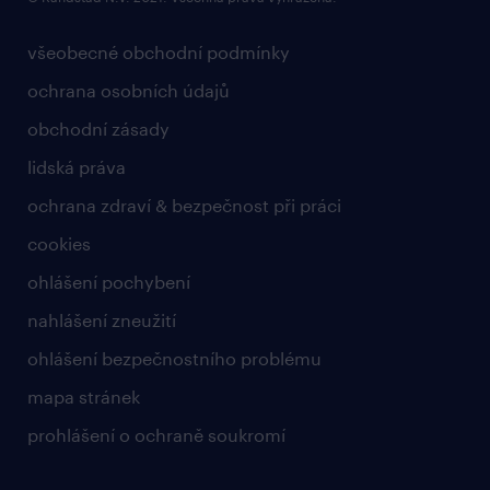
všeobecné obchodní podmínky
ochrana osobních údajů
obchodní zásady
lidská práva
ochrana zdraví & bezpečnost při práci
cookies
ohlášení pochybení
nahlášení zneužití
ohlášení bezpečnostního problému
mapa stránek
prohlášení o ochraně soukromí