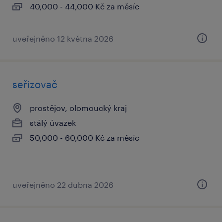
40,000 - 44,000 Kč za měsíc
uveřejněno 12 května 2026
seřizovač
prostějov, olomoucký kraj
stálý úvazek
50,000 - 60,000 Kč za měsíc
uveřejněno 22 dubna 2026