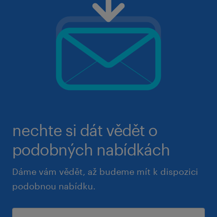
nechte si dát vědět o
podobných nabídkách
Dáme vám vědět, až budeme mít k dispozici
podobnou nabídku.