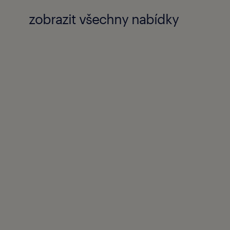
zobrazit všechny nabídky