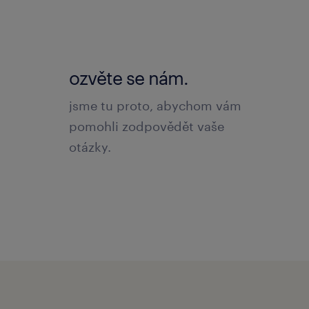
ozvěte se nám.
jsme tu proto, abychom vám
pomohli zodpovědět vaše
otázky.