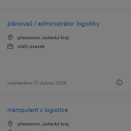
plánovač / administrátor logistiky
přestanov, ústecký kraj
stálý úvazek
uveřejněno 17 dubna 2026
manipulant v logistice
přestanov, ústecký kraj