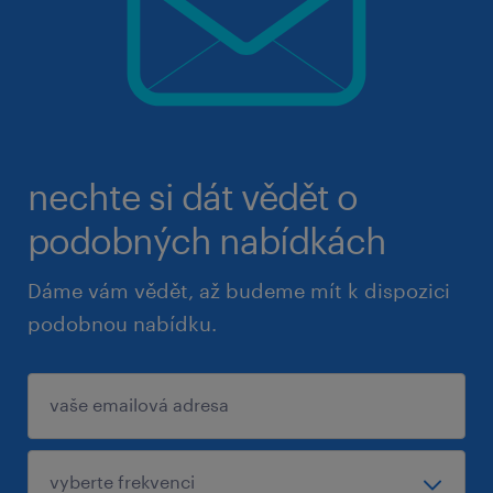
nechte si dát vědět o
podobných nabídkách
Dáme vám vědět, až budeme mít k dispozici
podobnou nabídku.