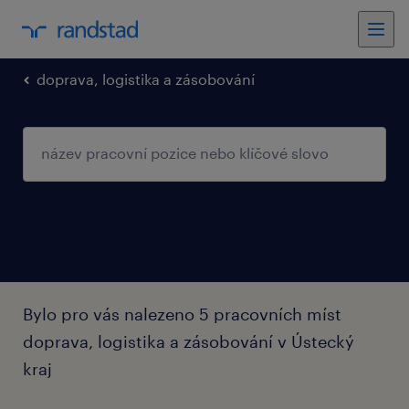
doprava, logistika a zásobování
Bylo pro vás nalezeno 5 pracovních míst
doprava, logistika a zásobování v Ústecký
kraj