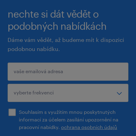
nechte si dát vědět o
podobných nabídkách
Dáme vám vědět, až budeme mít k dispozici
podobnou nabídku.
Souhlasím s využitím mnou poskytnutých
informací za účelem zasílání upozornění na
pracovní nabídky.
ochrana osobních údajů