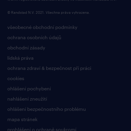
© Randstad N.V. 2021. Všechna práva vyhrazena.
všeobecné obchodní podmínky
ochrana osobních údajů
obchodní zásady
lidská práva
ochrana zdraví & bezpečnost při práci
cookies
ohlášení pochybení
nahlášení zneužití
ohlášení bezpečnostního problému
mapa stránek
prohlášení o ochraně soukromí