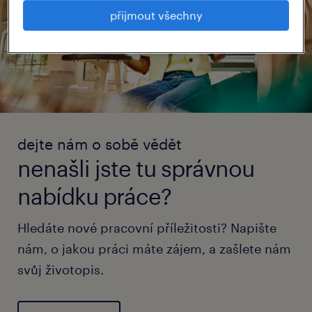
přijmout všechny
dejte nám o sobě vědět
nenašli jste tu správnou
nabídku práce?
Hledáte nové pracovní příležitosti? Napište
nám, o jakou práci máte zájem, a zašlete nám
svůj životopis.