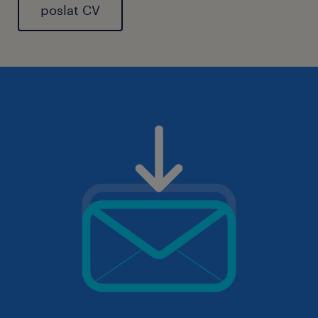
poslat CV