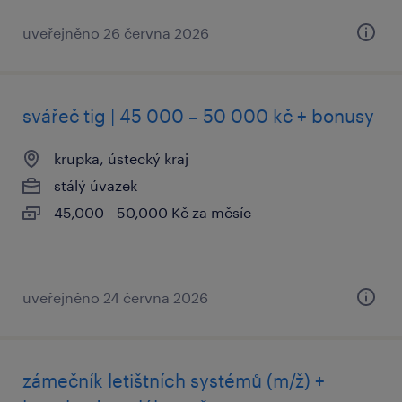
uveřejněno 26 června 2026
svářeč tig | 45 000 – 50 000 kč + bonusy
krupka, ústecký kraj
stálý úvazek
45,000 - 50,000 Kč za měsíc
uveřejněno 24 června 2026
zámečník letištních systémů (m/ž) +