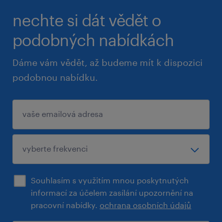
nechte si dát vědět o
podobných nabídkách
Dáme vám vědět, až budeme mít k dispozici
podobnou nabídku.
Souhlasím s využitím mnou poskytnutých
informací za účelem zasílání upozornění na
pracovní nabídky.
ochrana osobních údajů