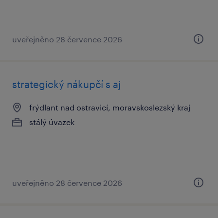
uveřejněno 28 července 2026
strategický nákupčí s aj
frýdlant nad ostravicí, moravskoslezský kraj
stálý úvazek
uveřejněno 28 července 2026