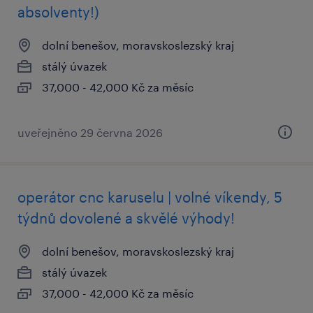
absolventy!)
dolní benešov, moravskoslezský kraj
stálý úvazek
37,000 - 42,000 Kč za měsíc
uveřejněno 29 června 2026
operátor cnc karuselu | volné víkendy, 5
týdnů dovolené a skvělé výhody!
dolní benešov, moravskoslezský kraj
stálý úvazek
37,000 - 42,000 Kč za měsíc