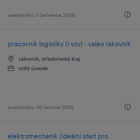
uveřejněno 1 července 2026
pracovník logistiky (i vzv) - valeo rakovník
rakovník, středočeský kraj
stálý úvazek
uveřejněno 30 června 2026
elektromechanik (ideální start pro