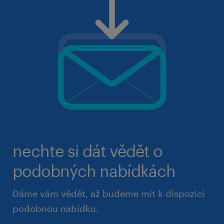
nechte si dát vědět o
podobných nabídkách
Dáme vám vědět, až budeme mít k dispozici
podobnou nabídku.