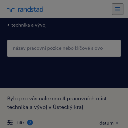
technika a vývoj
Bylo pro vás nalezeno 4 pracovních míst
technika a vývoj v Ústecký kraj
filtr
2