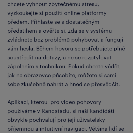
chcete vyhnout zbytečnému stresu,
vyzkoušejte si použití online platformy
předem. Přihlaste se s dostatečným
předstihem a ověřte si, zda se v systému
zvládnete bez problémů pohybovat a fungují
vám hesla. Během hovoru se potřebujete plně
soustředit na dotazy, a ne se rozptylovat
zápolením s technikou. Pokud chcete vědět,
jak na obrazovce působíte, můžete si sami
sebe zkušebně nahrát a hned se přesvědčit.
Aplikaci, kterou pro video pohovory
používáme v Randstadu, si naši kandidáti
obvykle pochvalují pro její uživatelsky
příjemnou a intuitivní navigaci. Většina lidí se