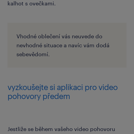
kalhot s ovečkami.
Vhodné oblečení vás neuvede do
nevhodné situace a navíc vám dodá
sebevědomí.
vyzkoušejte si aplikaci pro video
pohovory předem
Jestliže se během vašeho video pohovoru