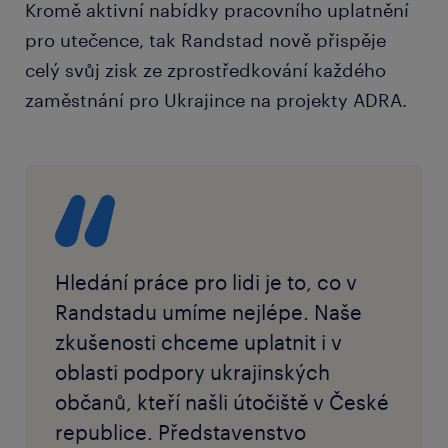
Kromě aktivní nabídky pracovního uplatnění
pro utečence, tak Randstad nově přispěje
celý svůj zisk ze zprostředkování každého
zaměstnání pro Ukrajince na projekty ADRA.
Hledání práce pro lidi je to, co v
Randstadu umíme nejlépe. Naše
zkušenosti chceme uplatnit i v
oblasti podpory ukrajinských
občanů, kteří našli útočiště v České
republice. Představenstvo