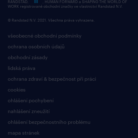
RANDSTAD,
, HUMAN FORWARD a SHAPING THE WORLD OF
WORK registrované obchodní značky ve vlastnictví Randstad N.V.
© Randstad N.V. 2021. Všechna práva vyhrazena.
všeobecné obchodní podmínky
ochrana osobních údajů
obchodní zásady
lidská práva
ochrana zdraví & bezpečnost při práci
cookies
ohlášení pochybení
nahlášení zneužití
ohlášení bezpečnostního problému
mapa stránek