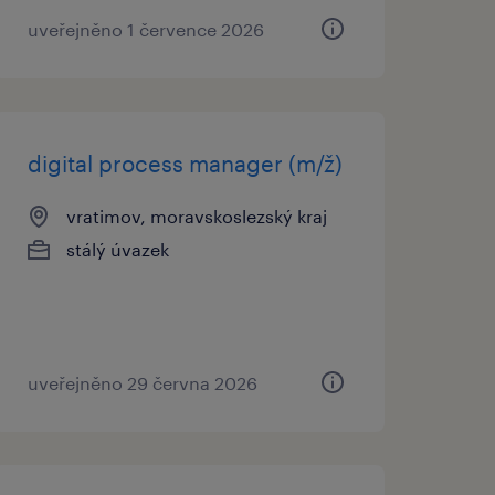
uveřejněno 1 července 2026
digital process manager (m/ž)
vratimov, moravskoslezský kraj
stálý úvazek
uveřejněno 29 června 2026