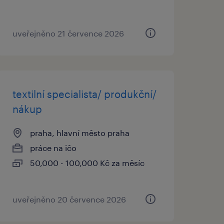
uveřejněno 21 července 2026
textilní specialista/ produkční/
nákup
praha, hlavní město praha
práce na ičo
50,000 - 100,000 Kč za měsíc
uveřejněno 20 července 2026