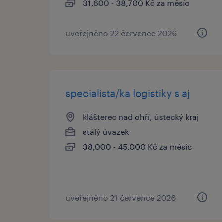
31,600 - 38,700 Kč za měsíc
uveřejněno 22 července 2026
specialista/ka logistiky s aj
klášterec nad ohří, ústecký kraj
stálý úvazek
38,000 - 45,000 Kč za měsíc
uveřejněno 21 července 2026