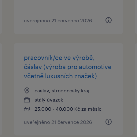
uveřejněno 21 července 2026
pracovník/ce ve výrobě,
čáslav (výroba pro automotive
včetně luxusních značek)
čáslav, středočeský kraj
stálý úvazek
25,000 - 40,000 Kč za měsíc
uveřejněno 21 července 2026