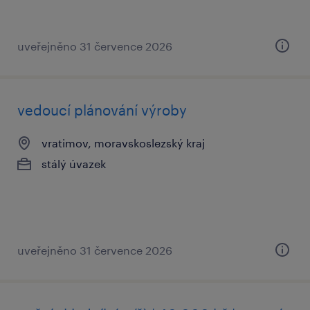
uveřejněno 31 července 2026
vedoucí plánování výroby
vratimov, moravskoslezský kraj
stálý úvazek
uveřejněno 31 července 2026