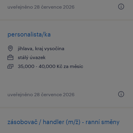
uveřejněno 28 července 2026
personalista/ka
jihlava, kraj vysočina
stálý úvazek
35,000 - 40,000 Kč za měsíc
uveřejněno 28 července 2026
zásobovač / handler (m/ž) - ranní směny