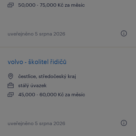
50,000 - 75,000 Kč za měsíc
uveřejněno 5 srpna 2026
volvo - školitel řidičů
čestlice, středočeský kraj
stálý úvazek
45,000 - 60,000 Kč za měsíc
uveřejněno 5 srpna 2026