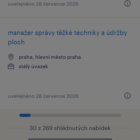
uveřejněno 28 července 2026
manažer správy těžké techniky a údržby
ploch
praha, hlavní město praha
stálý úvazek
uveřejněno 28 července 2026
30 z 269 shlédnutých nabídek