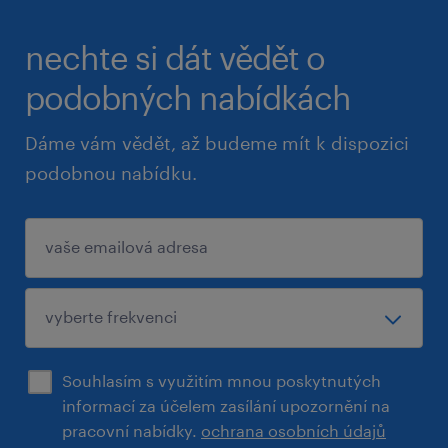
nechte si dát vědět o
podobných nabídkách
Dáme vám vědět, až budeme mít k dispozici
podobnou nabídku.
Souhlasím s využitím mnou poskytnutých
informací za účelem zasílání upozornění na
pracovní nabídky.
ochrana osobních údajů