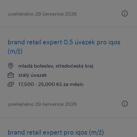
uveřejněno 29 července 2026
brand retail expert 0,5 úvazek pro iqos
(m/ž)
mladá boleslav, středočeský kraj
stálý úvazek
17,500 - 25,000 Kč za měsíc
uveřejněno 29 července 2026
brand retail expert pro iqos (m/ž)