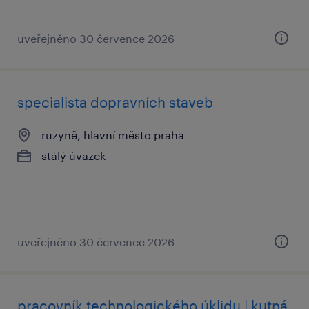
uveřejněno 30 července 2026
specialista dopravních staveb
ruzyně, hlavní město praha
stálý úvazek
uveřejněno 30 července 2026
pracovník technologického úklidu | kutná