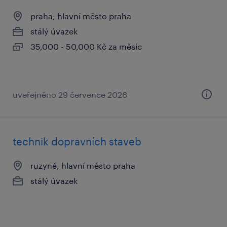
praha, hlavní město praha
stálý úvazek
35,000 - 50,000 Kč za měsíc
uveřejněno 29 července 2026
technik dopravních staveb
ruzyně, hlavní město praha
stálý úvazek