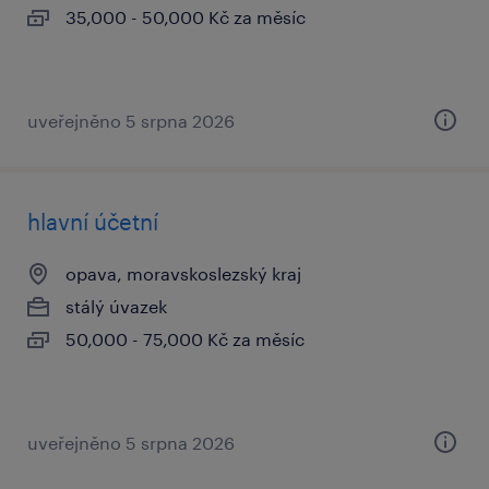
35,000 - 50,000 Kč za měsíc
uveřejněno 5 srpna 2026
hlavní účetní
opava, moravskoslezský kraj
stálý úvazek
50,000 - 75,000 Kč za měsíc
uveřejněno 5 srpna 2026