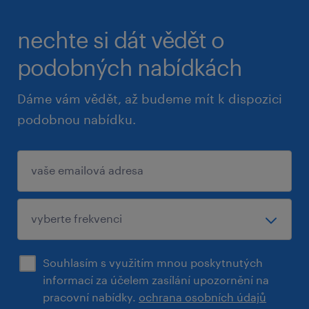
nechte si dát vědět o
podobných nabídkách
Dáme vám vědět, až budeme mít k dispozici
podobnou nabídku.
Souhlasím s využitím mnou poskytnutých
informací za účelem zasílání upozornění na
pracovní nabídky.
ochrana osobních údajů