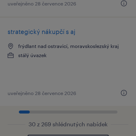
uveřejněno 28 července 2026
strategický nákupčí s aj
frýdlant nad ostravicí, moravskoslezský kraj
stálý úvazek
uveřejněno 28 července 2026
30 z 269 shlédnutých nabídek