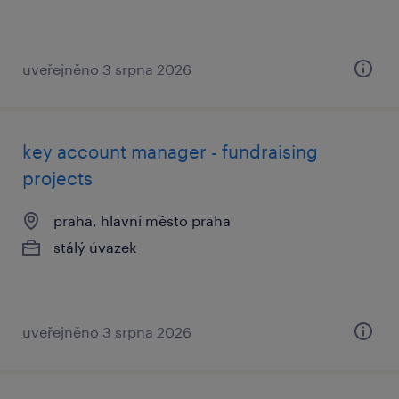
uveřejněno 3 srpna 2026
key account manager - fundraising
projects
praha, hlavní město praha
stálý úvazek
uveřejněno 3 srpna 2026