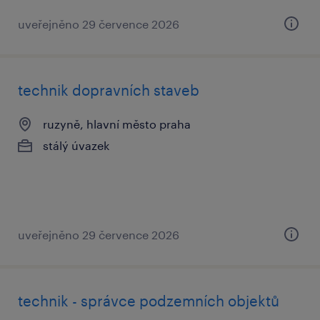
uveřejněno 29 července 2026
technik dopravních staveb
ruzyně, hlavní město praha
stálý úvazek
uveřejněno 29 července 2026
technik - správce podzemních objektů