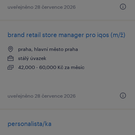
uveřejněno 28 července 2026
brand retail store manager pro iqos (m/ž)
praha, hlavní město praha
stálý úvazek
42,000 - 60,000 Kč za měsíc
uveřejněno 28 července 2026
personalista/ka