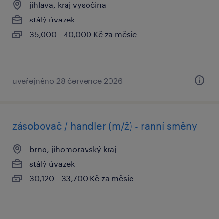
jihlava, kraj vysočina
stálý úvazek
35,000 - 40,000 Kč za měsíc
uveřejněno 28 července 2026
zásobovač / handler (m/ž) - ranní směny
brno, jihomoravský kraj
stálý úvazek
30,120 - 33,700 Kč za měsíc