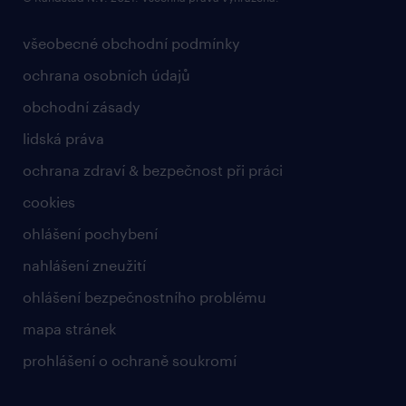
všeobecné obchodní podmínky
ochrana osobních údajů
obchodní zásady
lidská práva
ochrana zdraví & bezpečnost při práci
cookies
ohlášení pochybení
nahlášení zneužití
ohlášení bezpečnostního problému
mapa stránek
prohlášení o ochraně soukromí