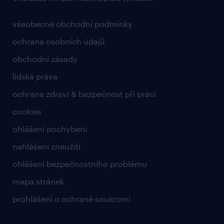
všeobecné obchodní podmínky
ochrana osobních údajů
obchodní zásady
lidská práva
ochrana zdraví & bezpečnost při práci
cookies
ohlášení pochybení
nahlášení zneužití
ohlášení bezpečnostního problému
mapa stránek
prohlášení o ochraně soukromí